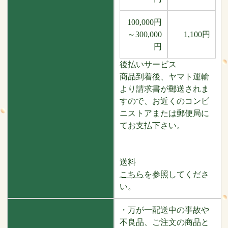
100,000円
～300,000
1,100円
円
後払いサービス
商品到着後、ヤマト運輸
より請求書が郵送されま
すので、お近くのコンビ
ニストアまたは郵便局に
てお支払下さい。
送料
こちら
を参照してくださ
い。
・万が一配送中の事故や
不良品、ご注文の商品と