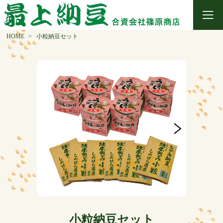
HOME
小粒納豆セット
小粒納豆セット