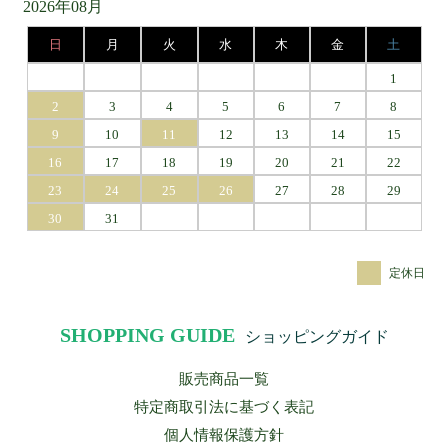
2026年08月
日
月
火
水
木
金
土
1
2
3
4
5
6
7
8
9
10
11
12
13
14
15
16
17
18
19
20
21
22
23
24
25
26
27
28
29
30
31
定休日
SHOPPING GUIDE
ショッピングガイド
販売商品一覧
特定商取引法に基づく表記
個人情報保護方針