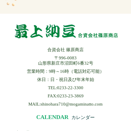
合資会社 篠原商店
〒996-0083
山形県新庄市沼田町6番32号
営業時間：9時～16時（電話対応可能）
休日：日・祝日及び年末年始
TEL:0233-22-3300
FAX:0233-23-3869
MAIL:shinohara710@mogaminatto.com
CALENDAR
カレンダー